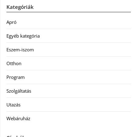
Kategóriák
Apró
Egyéb kategória
Eszem-iszom
Otthon
Program
Szolgáltatás
Utazás
Webáruház