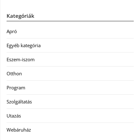
Kategóriák
Apró
Egyéb kategória
Eszem-iszom
Otthon
Program
Szolgáltatás
Utazás
Webáruház