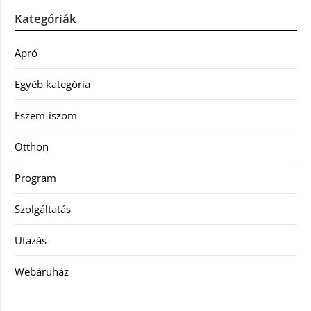
Kategóriák
Apró
Egyéb kategória
Eszem-iszom
Otthon
Program
Szolgáltatás
Utazás
Webáruház